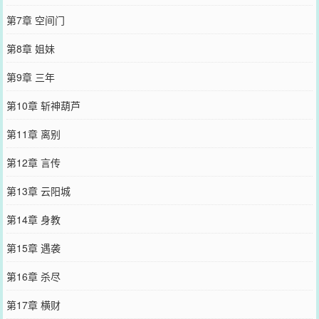
第7章 空间门
第8章 姐妹
第9章 三年
第10章 斩神葫芦
第11章 离别
第12章 言传
第13章 云阳城
第14章 身教
第15章 遇袭
第16章 杀尽
第17章 横财