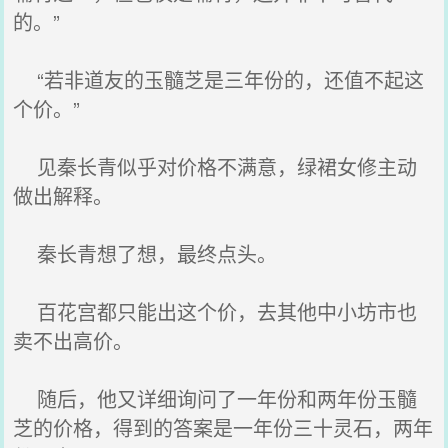
的。”
“若非道友的玉髓芝是三年份的，还值不起这
个价。”
见秦长青似乎对价格不满意，绿裙女修主动
做出解释。
秦长青想了想，最终点头。
百花宫都只能出这个价，去其他中小坊市也
卖不出高价。
随后，他又详细询问了一年份和两年份玉髓
芝的价格，得到的答案是一年份三十灵石，两年