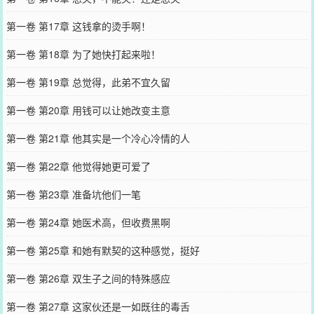
第一卷 第17章 这钱拿的烫手啊！
第一卷 第18章 为了她快打起来啦！
第一卷 第19章 总觉得，此弟不宜久留
第一卷 第20章 用钱可以让她改变主意
第一卷 第21章 他其实是一个冷心冷情的人
第一卷 第22章 他觉得她更可爱了
第一卷 第23章 准备坑他们一笔
第一卷 第24章 她医术高，但收费黑啊
第一卷 第25章 和她有默契的这种感觉，挺好
第一卷 第26章 双生子之间的特殊感应
第一卷 第27章 这家伙还是一如既往的毒舌