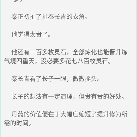
秦正初扯了扯秦长青的衣角。
他觉得太贵了。
他还有一百多枚灵石，全部炼化也能晋升炼
气境四重天，没必要多花七八百枚灵石。
秦长青看了长子一眼，微微摇头。
长子的想法有一定道理，但贵有贵的好处。
丹药的价值便在于大幅度缩短了提升修为所
需的时间。