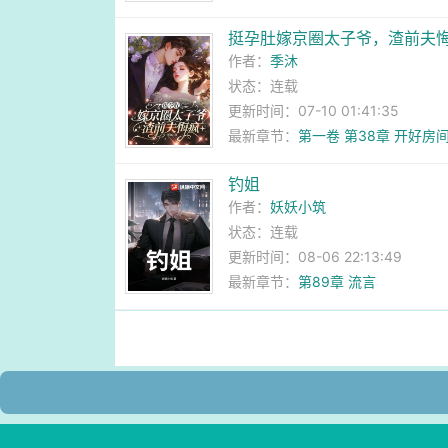
挺孕肚嫁京圈太子爷，渣前夫
作者：
季沐
状态：连载
更新时间：07-10 01:41:35
最新章节：
第一卷 第38章 开好房
钓姐
作者：
妖妖小筑
状态：连载
更新时间：08-06 22:13:49
最新章节：
第89章 流言