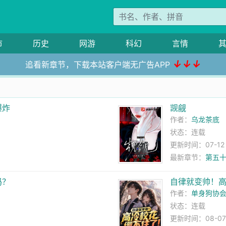
市
历史
网游
科幻
言情
↓↓↓
追看新章节，下载本站客户端无广告APP
爆炸
觊觎
作者：
乌龙茶底
状态：连载
更新时间：07-12 1
最新章节：
第五十
吗？
自律就变帅！
作者：
单身狗协
状态：连载
更新时间：08-07 