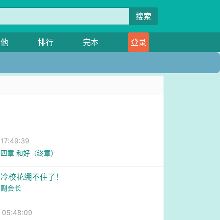
搜索
其他
排行
完本
登录
7:49:39
四章 和好（终章）
高冷校花绷不住了！
会副会长
05:48:09