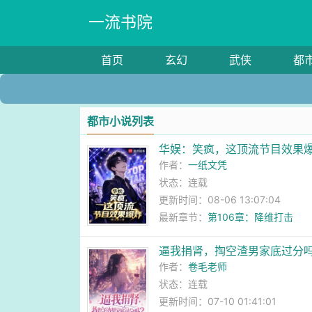
一流书院
首页
玄幻
武侠
都
都市小说列表
华娱：笑疯，这顶流节目效果
作者：
一纸文凭
状态：连载
更新时间：08-06 13:07:04
最新章节：
第106章：降维打击
逼我捐肾，掏空渣男家底过分
作者：
卷毛老师
状态：连载
更新时间：07-10 01:41:01