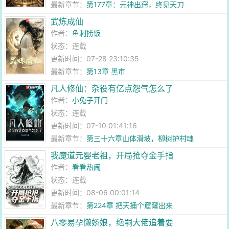
最新章节：
第177章：元神出窍，终见天刀
武炼成仙
作者：
鱼刺捞饭
状态：连载
更新时间：07-28 23:10:35
最新章节：
第13章 黑市
凡人修仙：杂役有亿点怨气怎么了
作者：
小兔子开门
状态：连载
更新时间：07-10 01:41:16
最新章节：
第三十六章山体滑坡，柳树护村魂
我魔道元婴老祖，开局抢夺金手指
作者：
看看热闹
状态：连载
更新时间：08-06 00:01:14
最新章节：
第224章 把天捅个窟窿出来
八零易孕懒娇娘，绝嗣大佬追着要