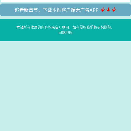
↓↓↓
追看新章节，下载本站客户端无广告APP
本站所有收录的内容均来自互联网，如有侵权我们将尽快删除。
网站地图