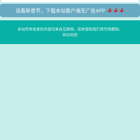
↓↓↓
追看新章节，下载本站客户端无广告APP
本站所有收录的内容均来自互联网，如有侵权我们将尽快删除。
网站地图