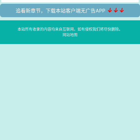
↓↓↓
追看新章节，下载本站客户端无广告APP
本站所有收录的内容均来自互联网，如有侵权我们将尽快删除。
网站地图