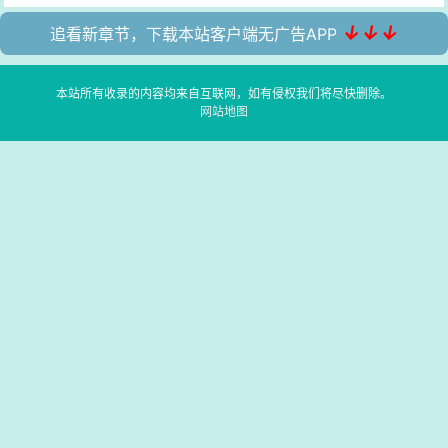
↓↓↓
追看新章节，下载本站客户端无广告APP
本站所有收录的内容均来自互联网，如有侵权我们将尽快删除。
网站地图