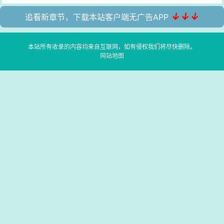
↓↓↓
追看新章节，下载本站客户端无广告APP
本站所有收录的内容均来自互联网，如有侵权我们将尽快删除。
网站地图