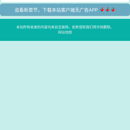
↓↓↓
追看新章节，下载本站客户端无广告APP
本站所有收录的内容均来自互联网，如有侵权我们将尽快删除。
网站地图