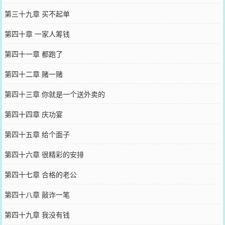
第三十九章 买不起单
第四十章 一家人筹钱
第四十一章 都跑了
第四十二章 赌一赌
第四十三章 你就是一个送外卖的
第四十四章 庆功宴
第四十五章 给个面子
第四十六章 很精彩的安排
第四十七章 合格的老公
第四十八章 敲诈一笔
第四十九章 我没有钱