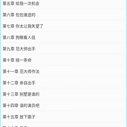
第五章 给我一次机会
第六章 包包谁送的
第七章 你太让我失望了
第八章 狗眼看人低
第九章 范大师出手
第十章 绕一条命
第十一章 范大师作法
第十二章 亲自出手
第十三章 别墅是谁的
第十四章 请的演员吧
第十五章 放下面子