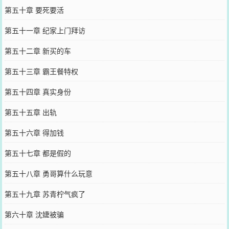
第五十章 要死要活
第五十一章 纪家上门拜访
第五十二章 新买的车
第五十三章 霸王餐特权
第五十四章 真实身份
第五十五章 出轨
第五十六章 得加钱
第五十七章 都是假的
第五十八章 勇哥算什么玩意
第五十九章 苏青柠气疯了
第六十章 沈婕被骗