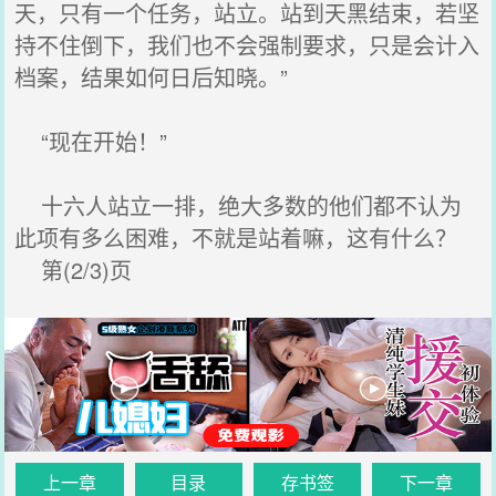
天，只有一个任务，站立。站到天黑结束，若坚
持不住倒下，我们也不会强制要求，只是会计入
档案，结果如何日后知晓。”
“现在开始！”
十六人站立一排，绝大多数的他们都不认为
此项有多么困难，不就是站着嘛，这有什么？
第(2/3)页
上一章
目录
存书签
下一章