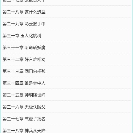
第二十八章 这什么造型
第二十九章 彩云握手中
第三十章 玉人化桃树
第三十一章 听命斩妖魔
第三十二章 好言难相劝
第三十三章 同门何相残
第三十四章 谁是梦中人
第三十五章 神明降世间
第三十六章 无极认贼父
第三十七章 气虚子扬名
第三十八章 神兵从天降