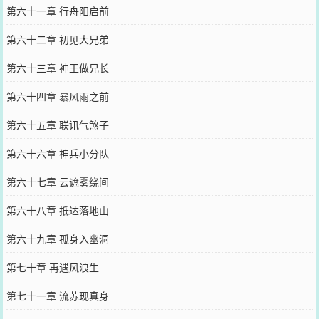
第六十一章 行舟阳启前
第六十二章 初见大兄弟
第六十三章 神王做兄长
第六十四章 暴风雨之前
第六十五章 联讯气煞子
第六十六章 神兵小分队
第六十七章 云遮雾绕间
第六十八章 抵达落地山
第六十九章 孤身入幽洞
第七十章 再遇风浪生
第七十一章 流苏现真身