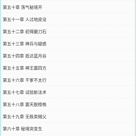
第五十章 荡气秘境开
第五十一章 人过地皮没
第五十二章 初得磨刀石
第五十三章 神兵与疑惑
第五十四章 抵达蓝月谷
第五十五章 神王震四方
第五十六章 干爹不太行
第五十七章 试验新法术
第五十八章 震天脱桎梏
第五十九章 无极卖贼父
第六十章 秘境突变生