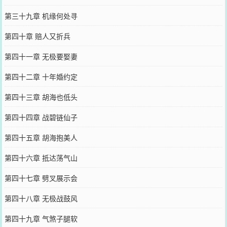
第三十九章 机缘何处寻
第四十章 赔人又折兵
第四十一章 无极要娶妻
第四十二章 十年婚约定
第四十三章 胡海也低头
第四十四章 战碧链仙子
第四十五章 胡海抱美人
第四十六章 抵达荡气山
第四十七章 劈叉展示会
第四十八章 无极战鼓风
第四十九章 气煞子腿软