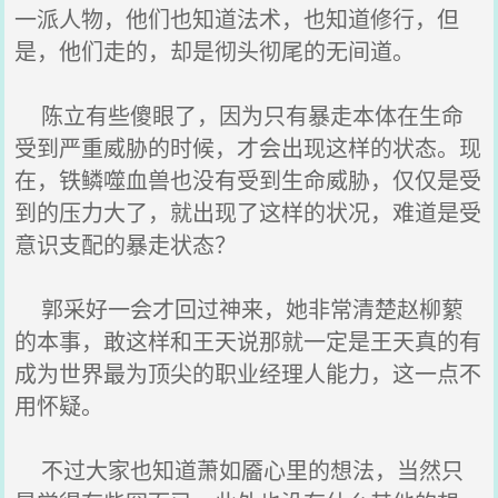
一派人物，他们也知道法术，也知道修行，但
是，他们走的，却是彻头彻尾的无间道。
陈立有些傻眼了，因为只有暴走本体在生命
受到严重威胁的时候，才会出现这样的状态。现
在，铁鳞噬血兽也没有受到生命威胁，仅仅是受
到的压力大了，就出现了这样的状况，难道是受
意识支配的暴走状态？
郭采好一会才回过神来，她非常清楚赵柳蕠
的本事，敢这样和王天说那就一定是王天真的有
成为世界最为顶尖的职业经理人能力，这一点不
用怀疑。
不过大家也知道萧如靥心里的想法，当然只