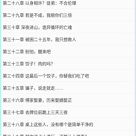
第二十八章 以身相许？徒弟：不合伦理
第二十九章 若是不成，我赔你们三倍
第三十章 深夜进山，诡异循环的亡魂
第三十一章 被困二十五年，我只想救人
第三十二章 别怕，醒来吧
第三十三章 饺子！肉的吗？
第三十四章 这最后一个饺子，你替我们吃了吧
第三十五章 骗子，说走就走……
第三十六章 傅家娶妻，历来娶嫡娶正
第三十七章 去牌位前跪上三天三夜
第三十八章 桌上这些人，没有哪个是简单干净的