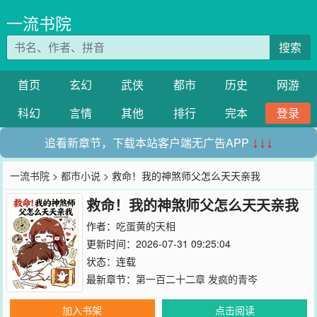
一流书院
搜索
首页
玄幻
武侠
都市
历史
网游
科幻
言情
其他
排行
完本
登录
追看新章节，下载本站客户端无广告APP
↓↓↓
一流书院
>
都市小说
> 救命！我的神煞师父怎么天天亲我
救命！我的神煞师父怎么天天亲我
作者：
吃蛋黄的天相
更新时间：2026-07-31 09:25:04
状态：连载
最新章节：
第一百二十二章 发疯的青岑
加入书架
点击阅读