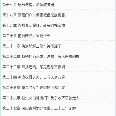
第十七章 原形毕露，活体取脏器
第十八章 清理门户！傅家叔侄彻底反目
第十九章 直播算卦爆红，转头强拽亲吻
第二十章 前台赠品，当场社死
第二十一章 佛道耶稣三修？笑不活了
第二十二章 特别的酒水单，注意！有人恶意刷屏
第二十三章 直播连线，怨鬼现身直播间
第二十四 剥皮拆骨之恶，自有天道清算
第二十五章 重金寻女？姜家摆下鸿门宴
第二十六章 被生父扫地出门？反手收下巨款走人
第二十七章 深山古村诡异怪事，二十五年无解