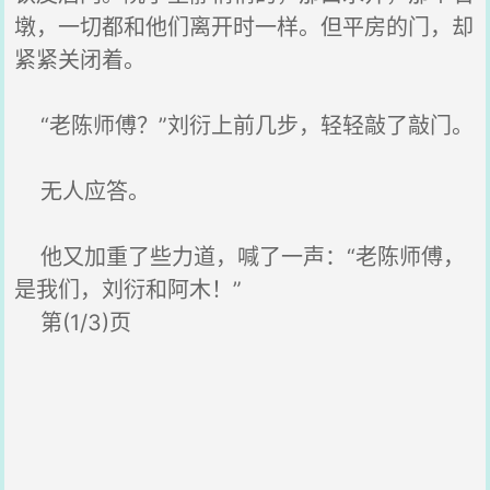
墩，一切都和他们离开时一样。但平房的门，却
紧紧关闭着。
“老陈师傅？”刘衍上前几步，轻轻敲了敲门。
无人应答。
他又加重了些力道，喊了一声：“老陈师傅，
是我们，刘衍和阿木！”
第(1/3)页