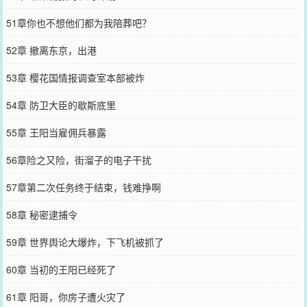
51章你也不想他们都为我陪葬吧？
52章 撤离东京，出港
53章 樱花国情报调查室本部被炸
54章 防卫大臣的歇斯底里
55章 王阳当雇佣兵暴露
56章险之又险，街溜子的电子干扰
57章第二次任务终于结束，钱难挣啊
58章 秘密逮捕令
59章 世界舆论大爆炸，下飞机被抓了
60章 当初的王阳已经死了
61章 阳哥，你房子遭火灾了