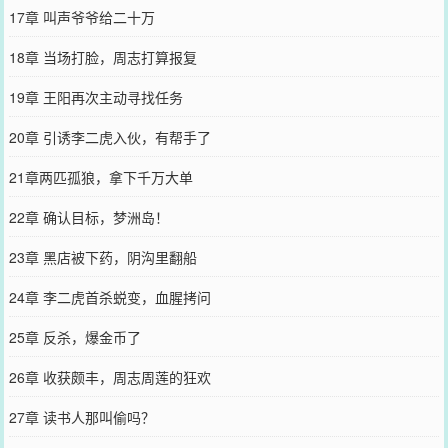
17章 叫声爷爷给二十万
18章 当场打脸，周志打算报复
19章 王阳再次主动寻找任务
20章 引诱李二虎入伙，有帮手了
21章两匹孤狼，拿下千万大单
22章 确认目标，梦洲岛！
23章 黑店被下药，阴沟里翻船
24章 李二虎首杀蜕变，血腥拷问
25章 反杀，爆金币了
26章 收获颇丰，周志周莲的狂欢
27章 读书人那叫偷吗？