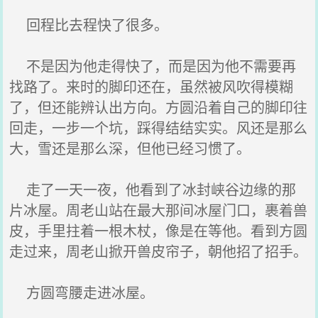
回程比去程快了很多。
不是因为他走得快了，而是因为他不需要再
找路了。来时的脚印还在，虽然被风吹得模糊
了，但还能辨认出方向。方圆沿着自己的脚印往
回走，一步一个坑，踩得结结实实。风还是那么
大，雪还是那么深，但他已经习惯了。
走了一天一夜，他看到了冰封峡谷边缘的那
片冰屋。周老山站在最大那间冰屋门口，裹着兽
皮，手里拄着一根木杖，像是在等他。看到方圆
走过来，周老山掀开兽皮帘子，朝他招了招手。
方圆弯腰走进冰屋。