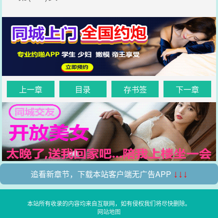
上一章
目录
存书签
下一章
追看新章节，下载本站客户端无广告APP
↓↓↓
本站所有收录的内容均来自互联网，如有侵权我们将尽快删除。
网站地图