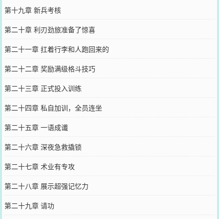
第十九章 新兵考核
第二十章 利刃劲旅准备了惊喜
第二十一章 扛着行李和人跑回来的
第二十二章 奖励满级格斗技巧
第二十三章 正式投入训练
第二十四章 私自加训，全员连坐
第二十五章 一语成谶
第二十六章 深夜急救撬锁
第二十七章 术业有专攻
第二十八章 展示超强记忆力
第二十九章 请功