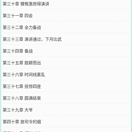
第三十章 慷慨激昂得演讲
第三十一章 四会
第三十二章 全力备战
第三十三章 演讲通过，下月比武
第三十四章 备战
第三十五章 脱颖而出
第三十六章 时间线紊乱
第三十七章 技惊四座
第三十八章 圆满结束
第三十九章 大爷
第四十章 旅司令的烟