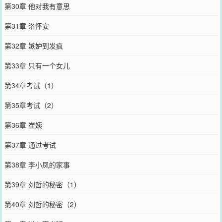
第30章 他对我有意思
第31章 洛怀安
第32章 嫉妒到发疯
第33章 只有一个女儿
第34章考试（1）
第35章考试（2）
第36章 崔姨
第37章 通过考试
第38章 李小凤的家事
第39章 刘哲的秘密（1）
第40章 刘哲的秘密（2）