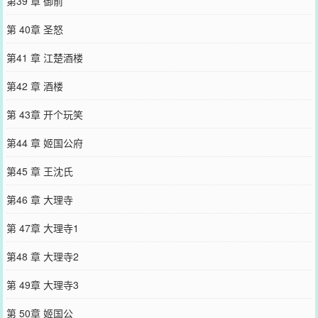
第39 章 御前
第 40章 圣怒
第41 章 江楚酒楼
第42 章 酒楼
第 43章 开个玩笑
第44 章 姬国公府
第45 章 王沈氏
第46 章 大理寺
第 47章 大理寺1
第48 章 大理寺2
第 49章 大理寺3
第 50章 姬国公