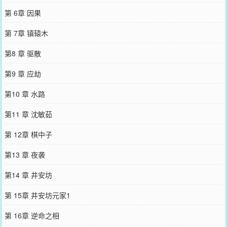
第 6章 因果
第 7章 镇辕木
第8 章 驱散
第9 章 应劫
第10 章 水路
第11 章 沈敏茹
第 12章 棋中子
第13 章 夜袭
第14 章 井安坊
第 15章 井安坊元家1
第 16章 逆命之相