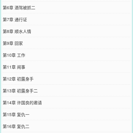
第6章 酒驾被抓二
第7章 通行证
第8章 顺水人情
第9章 回家
第10章 工作
第11章 闹事
第12章 初露身手
第13章 初露身手二
第14章 许国良的邀请
第15章 复仇一
第16章 复仇二