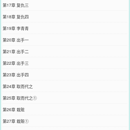
第17章 复仇三
第18章 复仇四
第19章 李青青
第20章 出手一
第21章 出手二
第22章 出手三
第23章 出手四
第24章 取而代之
第25章 取而代之①
第26章 栽赃
第27章 栽赃①