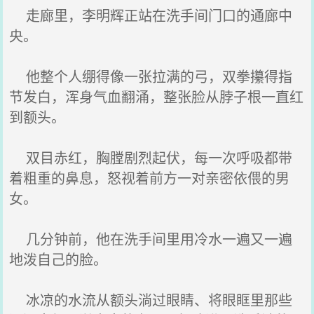
走廊里，李明辉正站在洗手间门口的通廊中
央。
他整个人绷得像一张拉满的弓，双拳攥得指
节发白，浑身气血翻涌，整张脸从脖子根一直红
到额头。
双目赤红，胸膛剧烈起伏，每一次呼吸都带
着粗重的鼻息，怒视着前方一对亲密依偎的男
女。
几分钟前，他在洗手间里用冷水一遍又一遍
地泼自己的脸。
冰凉的水流从额头淌过眼睛、将眼眶里那些