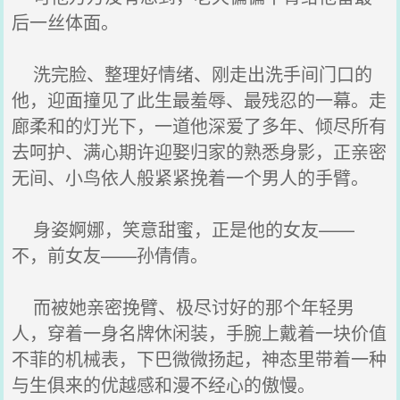
后一丝体面。
洗完脸、整理好情绪、刚走出洗手间门口的
他，迎面撞见了此生最羞辱、最残忍的一幕。走
廊柔和的灯光下，一道他深爱了多年、倾尽所有
去呵护、满心期许迎娶归家的熟悉身影，正亲密
无间、小鸟依人般紧紧挽着一个男人的手臂。
身姿婀娜，笑意甜蜜，正是他的女友——
不，前女友——孙倩倩。
而被她亲密挽臂、极尽讨好的那个年轻男
人，穿着一身名牌休闲装，手腕上戴着一块价值
不菲的机械表，下巴微微扬起，神态里带着一种
与生俱来的优越感和漫不经心的傲慢。