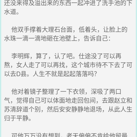
还没来得及溢出来的东西一起冲进了洗手池的下
水道。
他双手撑着大理石台面，低着头，让脸上的
水珠一滴一滴地砸在池壁上，告诉自己：
李明辉，算了，认了吧。仕途没了可以再
熬，女人走了可以再找，这个城市待不下去了可
以去D县。人生不就是起起落落吗？
他对着镜子整理了一下衣领，深吸了两口
气，觉得自己可以体面地走回包间，去跟赵立和
苏清辞道个别，然后安安静静地退场，从此人生
归于平静。
可他万万没有想到，老天偏偏不肯给他留最