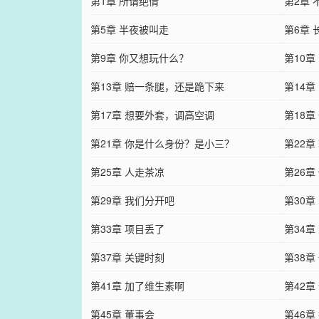
第1章 所谓绝情
第2章 
第5章 半夜被叫走
第6章 
第9章 你又想玩什么？
第10
第13章 赔一条腿，还是跪下来
第14
第17章 想要外套，调高空调
第18
第21章 你是什么身份？是小三？
第22章
第25章 人走茶凉
第26章
第29章 我们分开吧
第30章
第33章 项目丢了
第34章
第37章 关键时刻
第38章
第41章 加了维生素啊
第42章
第45章 董事会
第46章