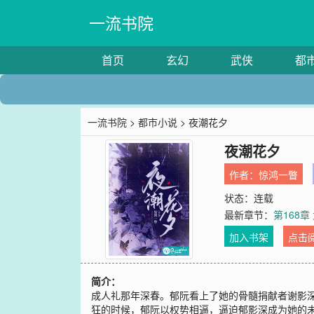
一流书院
首页
玄幻
武侠
都
一流书院
>
都市小说
> 夜潮花夕
夜潮花夕
作者：
惊鸿一瞥
状态：连载
最新章节：
第168章
加入书架
点击
简介：
成人礼那年深春。郁阮看上了她的骨髓捐献者谢影
狂的时候，郁阮以权势相逼，逼迫郁影深成为她的