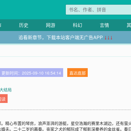
市
历史
网游
科幻
言情
追看新章节，下载本站客户端无广告APP
↓↓↓
更新时间：2025-09-10 16:54:14
直达底部
 大结局
阅读
深。精心布置的琴房，浪声澎湃的游艇，星空浩瀚的赛里木湖边，还有萤
未婚夫。二十二岁的暮春。丧家之犬的郁阮成了郁影深豢养的金丝雀。春