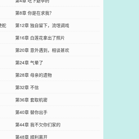
第4章 吃下避孕药
第8章 你是在求我？
使舵
第12章 独自留下，流氓调戏
第16章 白莲花拿出了照片
第20章 意外遇到，相谈甚欢
第24章 气晕了
第28章 母亲的遗物
第32章 不信
第36章 套取机密
第40章 替你出手
第44章 我不欠你们家的
第48章 顺利离开