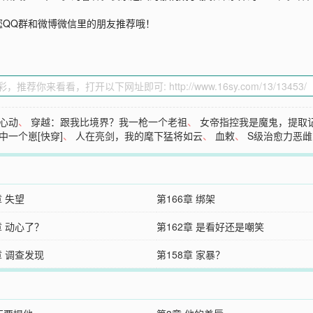
您QQ群和微博微信里的朋友推荐哦！
心动
、
穿越：跟我比境界？我一枪一个老祖
、
女帝指控我是魔鬼，提取
中一个崽[快穿]
、
人在亮剑，我的麾下猛将如云
、
血敕
、
S级治愈力恶
章 失望
第166章 绑架
章 动心了？
第162章 是看好还是嘲笑
章 调查发现
第158章 家暴？