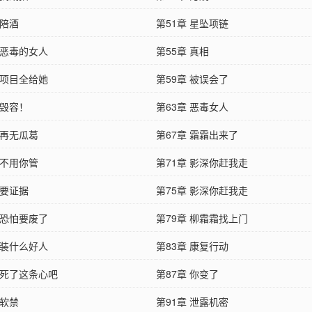
 陪酒
第51章 星坠项链
 恶毒的女人
第55章 真相
 项目全给她
第59章 被误会了
 毁容！
第63章 恶毒女人
 再无瓜葛
第67章 霜霜出来了
 不用你管
第71章 影深你赶我走
 要证据
第75章 影深你赶我走
 恐怕要废了
第79章 柳霜霜找上门
 装什么好人
第83章 康复行动
 死了这条心吧
第87章 你变了
 软禁
第91章 泄露机密