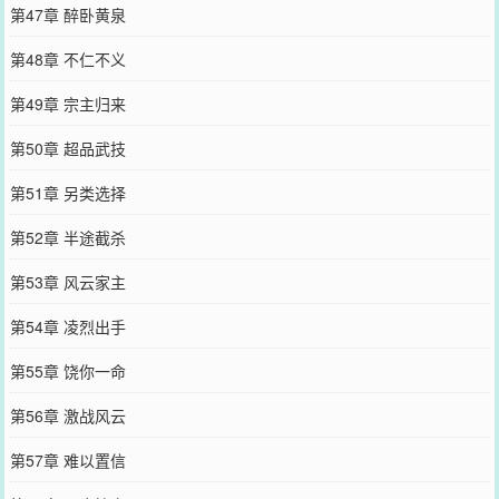
第47章 醉卧黄泉
第48章 不仁不义
第49章 宗主归来
第50章 超品武技
第51章 另类选择
第52章 半途截杀
第53章 风云家主
第54章 凌烈出手
第55章 饶你一命
第56章 激战风云
第57章 难以置信