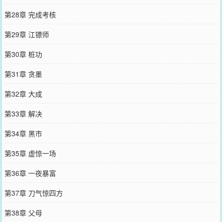
第28章 完成考核
第29章 江镖师
第30章 桩功
第31章 贪墨
第32章 大成
第33章 解决
第34章 黑市
第35章 虚惊一场
第36章 一夜暴富
第37章 刀气惊四方
第38章 父母