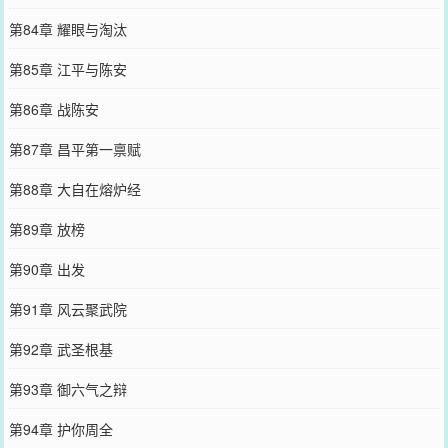
第84章 耀眼与淘汰
第85章 江平与陈安
第86章 战陈安
第87章 昌平第一禀赋
第88章 大自在熔炉经
第89章 放榜
第90章 出发
第91章 风云聚武院
第92章 武圣根基
第93章 御六气之辩
第94章 护你周全