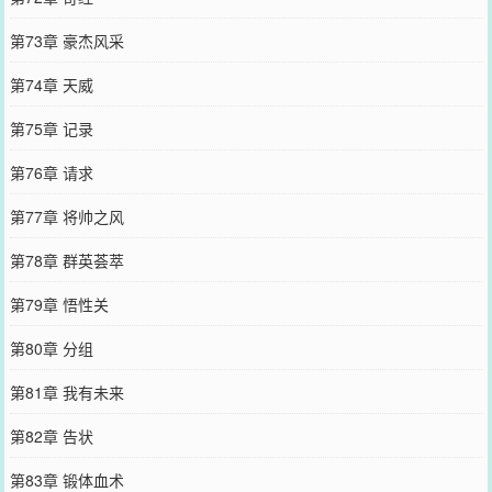
第73章 豪杰风采
第74章 天威
第75章 记录
第76章 请求
第77章 将帅之风
第78章 群英荟萃
第79章 悟性关
第80章 分组
第81章 我有未来
第82章 告状
第83章 锻体血术