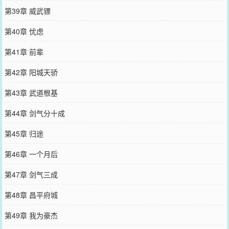
第39章 威武镖
第40章 忧虑
第41章 前辈
第42章 阳城天骄
第43章 武道根基
第44章 剑气分十成
第45章 归途
第46章 一个月后
第47章 剑气三成
第48章 昌平府城
第49章 我为豪杰