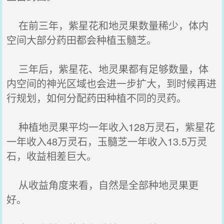
在前三年，紫星花和地灵果数量稀少，体内
空间大部分药田都会种植玉髓芝。
三年后，紫星花、地灵果都有足够数量，体
内空间的神光区域也会进一步扩大，到时候再进
行规划，如何分配药田种植不同的灵药。
种植地灵果平均一年收入128万灵石，紫星花
一年收入48万灵石，玉髓芝一年收入13.5万灵
石，收益相差巨大。
从收益角度来看，自然是全部种地灵果更
好。