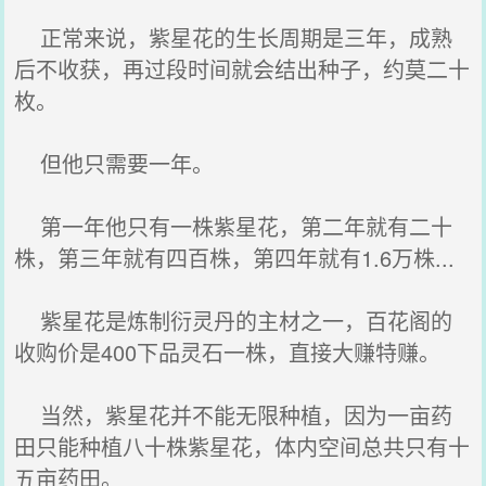
正常来说，紫星花的生长周期是三年，成熟
后不收获，再过段时间就会结出种子，约莫二十
枚。
但他只需要一年。
第一年他只有一株紫星花，第二年就有二十
株，第三年就有四百株，第四年就有1.6万株...
紫星花是炼制衍灵丹的主材之一，百花阁的
收购价是400下品灵石一株，直接大赚特赚。
当然，紫星花并不能无限种植，因为一亩药
田只能种植八十株紫星花，体内空间总共只有十
五亩药田。