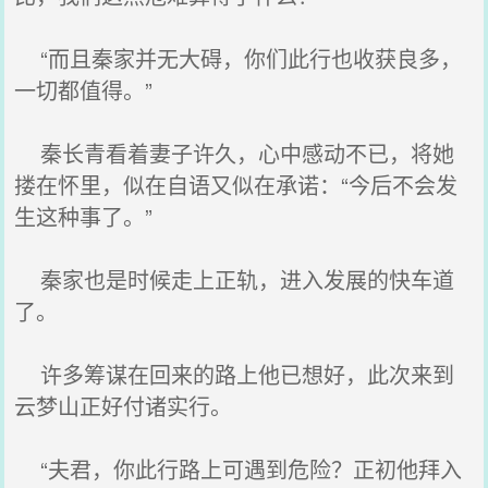
“而且秦家并无大碍，你们此行也收获良多，
一切都值得。”
秦长青看着妻子许久，心中感动不已，将她
搂在怀里，似在自语又似在承诺：“今后不会发
生这种事了。”
秦家也是时候走上正轨，进入发展的快车道
了。
许多筹谋在回来的路上他已想好，此次来到
云梦山正好付诸实行。
“夫君，你此行路上可遇到危险？正初他拜入