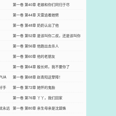
第一卷 第40章 老娘和你们同归于尽
第一卷 第44章 天雷追着她劈
第一卷 第48章 奶奶认出了他
第一卷 第52章 是该叫你二叔，还是该叫你
岳父
第一卷 第56章 他跑出去杀人
第一卷 第60章 他的老朋友
第一卷 第64章 殷长烬，我不要你了
PUA
第一卷 第68章 赵青阳这孽障！
好手
第一卷 第72章 她怀的鬼胎
第一卷 第76章 丫丫，我们回家
那就永远
第一卷 第80章 亲生母亲是沈碧姝