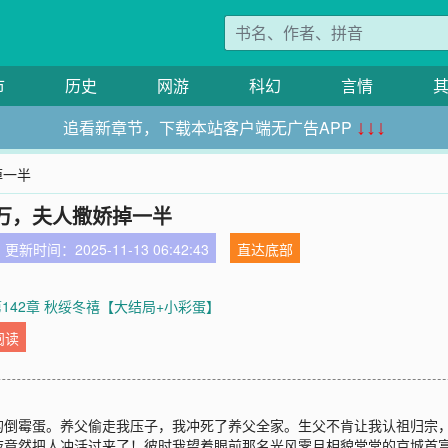
市
历史
网游
科幻
言情
追看新章节，下载本站客户端无广告APP
↓↓↓
掉一半
万，夫人撒娇掉一半
更新时间：2025-11-13 06:42:43
直达底部
第142章 秋绥冬禧【大结局+小彩蛋】
阅读
的倒霉蛋。养父偷走我压子，我冲死了养父全家。生父不肯让我认祖归宗
夜竟然把人冲活过来了！彼时我望着眼前那名光风霁月相貌堂堂的京城首