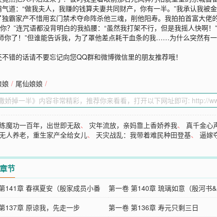
气道：“做我夫人，我赚的钱算夫妻共同财产，你有一半。”我承认我被
了独霸家产不惜用玄门禁术夺命阵杀他三魂，削他阳寿。我拍拍首富大佬的
就你？”连咒语都没背明白的我掐腰：“虽然我打架不行，但是我摇人快啊
师你了！”但谁能告诉我，为了罩他差点耗干血条的我……为什么突然有
还不错的话请不要忘记向您QQ群和微博微信里的朋友推荐哦！
娘娘
/
尾仙娘娘
/
练魔功一百年，出世即无敌
、
灾年流放，亲妈靠上香娇养我
、
真千金心
无人养老，重生家产全给女儿
、
天灾战乱：我带着难民种田登基
、
逼嫁
2章节
 第141章 春祺夏安（殷家成员小番
第一卷 第140章 琉璃如意（殷河书&
第137章 原谅我，先走一步
琉璃）
第一卷 第136章 寿元只剩三日