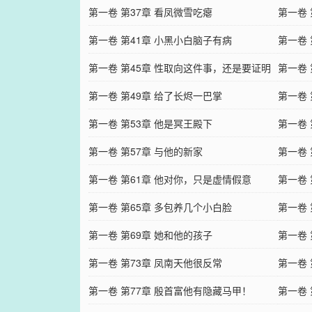
第一卷 第37章 看凤微雪吃瘪
第一卷 
第一卷 第41章 小黑小白脑子有病
第一卷
第一卷 第45章 性取向这件事，还是要证明
第一卷 
清楚
第一卷 第49章 给了长烬一巴掌
第一卷
第一卷 第53章 他是冥王殿下
父
第一卷
第一卷 第57章 与他的新家
第一卷
第一卷 第61章 他对你，只是虚情假意
第一卷
第一卷 第65章 多包养几个小白脸
接电话
第一卷 
第一卷 第69章 她和他的孩子
第一卷
第一卷 第73章 凤南天他很反常
第一卷 
第一卷 第77章 殷首富他有隐藏马甲！
第一卷 