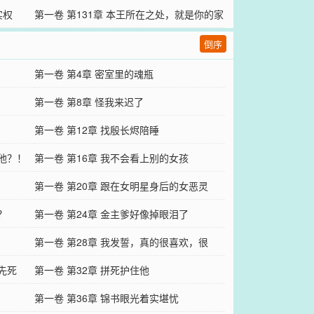
实权
第一卷 第131章 本王所在之处，就是你的家
倒序
第一卷 第4章 密室里的魂瓶
第一卷 第8章 怪我来迟了
第一卷 第12章 找殷长烬陪睡
救他？！
第一卷 第16章 我不会看上别的女孩
第一卷 第20章 跟在女明星身后的女恶灵
？
第一卷 第24章 金主爹好像掉眼泪了
第一卷 第28章 我发誓，真的很喜欢，很
先死
爱……
第一卷 第32章 拼死护住他
第一卷 第36章 锦书眼光着实堪忧