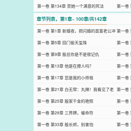
·上】
第一卷 第134章 赏她一个满意的死法
第一卷
牲品
章节列表，第1章~ 100章/共142章
第一卷 第1章 新婚夜，把闪婚的首富老公冲
第一卷
活了！
第一卷 第5章 回门偷天玺珠
第一卷
第一卷 第9章 殷总你是不是很记仇
第一卷 
第一卷 第13章 他是在撩人吗？
第一卷 
第一卷 第17章 您是我的小师祖
第一卷
第一卷 第21章 白无常：丸辣！我看见了老
第一卷
板的前妻！
第一卷 第25章 殷家千金的艳照
第一卷 
第一卷 第29章 三界牌，催命符
第一卷 
第一卷 第33章 殷长烬，别害怕
第一卷