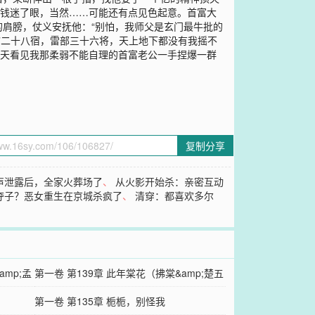
金钱迷了眼，当然……可能还有点见色起意。首富大
肩膀，仗义安抚他：“别怕，我师父是玄门最牛批的
！”二十八宿，雷部三十六将，天上地下都没有我摇不
一天看见我那柔弱不能自理的首富老公一手捏爆一群
复制分享
声泄露后，全家火葬场了
、
从火影开始杀：亲密互动
夺子？恶女重生在京城杀疯了
、
清穿：都喜欢多尔
amp;孟
第一卷 第139章 此年棠花（拂棠&amp;楚五
城）
第一卷 第135章 栀栀，别怪我